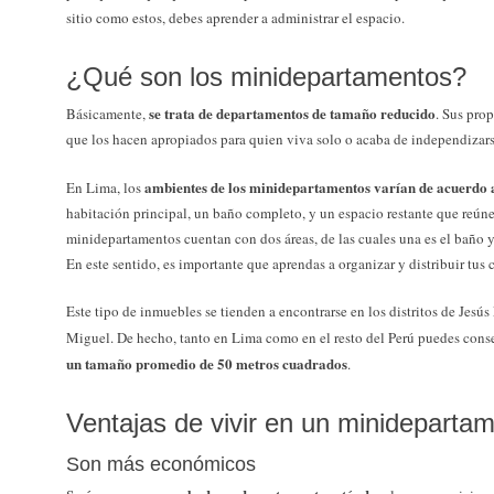
sitio como estos, debes aprender a administrar el espacio.
¿Qué son los minidepartamentos?
se trata de departamentos de tamaño reducido
Básicamente,
. Sus pro
que los hacen apropiados para quien viva solo o acaba de independizars
ambientes de los minidepartamentos varían de acuerdo 
En Lima, los
habitación principal, un baño completo, y un espacio restante que reúne
minidepartamentos cuentan con dos áreas, de las cuales una es el baño y
En este sentido, es importante que aprendas a organizar y distribuir tus 
Este tipo de inmuebles se tienden a encontrarse en los distritos de Jes
Miguel. De hecho, tanto en Lima como en el resto del Perú puedes cons
un tamaño promedio de 50 metros cuadrados
.
Ventajas de vivir en un minideparta
Son más económicos