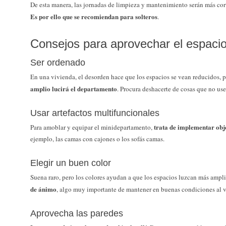
De esta manera, las jornadas de limpieza y mantenimiento serán más cor
Es por ello que se recomiendan para solteros
.
Consejos para aprovechar el espaci
Ser ordenado
En una vivienda, el desorden hace que los espacios se vean reducidos, 
amplio lucirá el departamento
. Procura deshacerte de cosas que no use
Usar artefactos multifuncionales
trata de implementar obj
Para amoblar y equipar el minidepartamento,
ejemplo, las camas con cajones o los sofás camas.
Elegir un buen color
Suena raro, pero los colores ayudan a que los espacios luzcan más amp
de ánimo
, algo muy importante de mantener en buenas condiciones al vi
Aprovecha las paredes