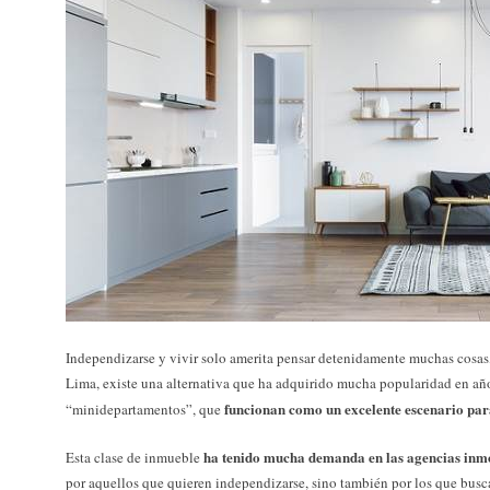
Independizarse y vivir solo amerita pensar detenidamente muchas cosas
Lima, existe una alternativa que ha adquirido mucha popularidad en año
funcionan como un excelente escenario pa
“minidepartamentos”, que
ha tenido mucha demanda en las agencias inmo
Esta clase de inmueble
por aquellos que quieren independizarse, sino también por los que busca