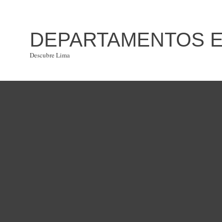
DEPARTAMENTOS EN
Descubre Lima