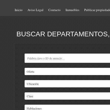
Inicio
Aviso Legal
Contacto
Inmuebles
Publicar propiedad
BUSCAR DEPARTAMENTOS, 