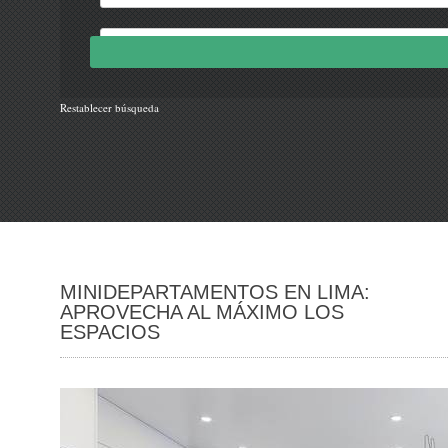
Restablecer búsqueda
MINIDEPARTAMENTOS EN LIMA:
APROVECHA AL MÁXIMO LOS
ESPACIOS