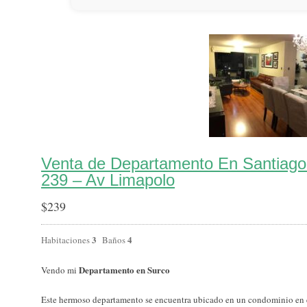
Venta de Departamento En Santiago
239 – Av Limapolo
$
239
3
4
Habitaciones
Baños
Departamento en Surco
Vendo mi
Este hermoso departamento se encuentra ubicado en un condominio en el 