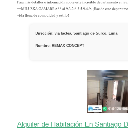
Para más detalles e información sobre este increíble departamento en S
**MILUSKA GAMARRA** al 9.3.2.6.3.5.9.4.9. ¡Haz de este departame
vida llena de comodidad y estilo!
Dirección: via lactea, Santiago de Surco, Lima
Nombre: REMAX CONCEPT
Alquiler de Habitación En Santiago 