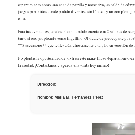
esparcimiento como una zona de parrilla y recreativa, un salón de cómpu
juegos para niños donde podrán divertirse sin límites, y un completo gi
casa.
Para tus eventos especiales, el condominio cuenta con 2 salones de rece
tanto si eres propietario como inquilino. Olvídate de preocuparte por sub
**3 ascensores** que te llevarán directamente a tu piso en cuestión de
No pierdas la oportunidad de vivir en este maravilloso departamento en
la ciudad. ¡Contáctanos y agenda una visita hoy mismo!
Dirección:
Nombre: Maria M. Hernandez Perez