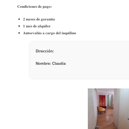
Condiciones de pago:
2 meses de garantía
1 mes de alquiler
Autoevalúo a cargo del inquilino
Dirección:
Nombre: Claudia