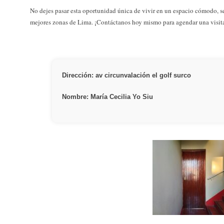
No dejes pasar esta oportunidad única de vivir en un espacio cómodo, 
mejores zonas de Lima. ¡Contáctanos hoy mismo para agendar una visit
Dirección: av circunvalación el golf surco
Nombre: María Cecilia Yo Siu