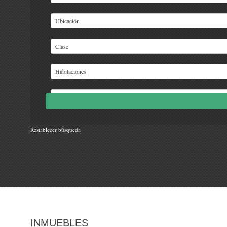
Restablecer búsqueda
INMUEBLES