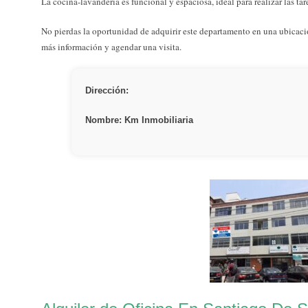
La cocina-lavandería es funcional y espaciosa, ideal para realizar las t
No pierdas la oportunidad de adquirir este departamento en una ubicaci
más información y agendar una visita.
Dirección:
Nombre: Km Inmobiliaria