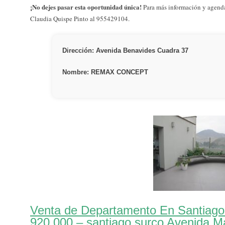
¡No dejes pasar esta oportunidad única!
Para más información y agendar
Claudia Quispe Pinto al 955429104.
Dirección: Avenida Benavides Cuadra 37
Nombre: REMAX CONCEPT
Venta de Departamento En Santiago
920,000 – santiago surco Avenida M