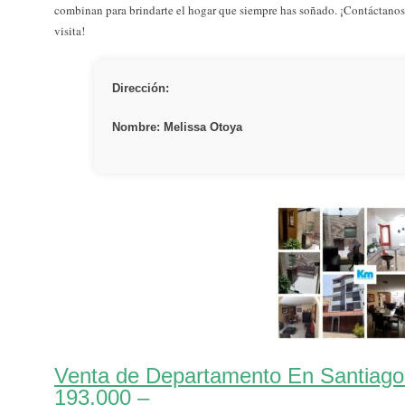
combinan para brindarte el hogar que siempre has soñado. ¡Contáctano
visita!
Dirección:
Nombre: Melissa Otoya
Venta de Departamento En Santiago
193,000 –