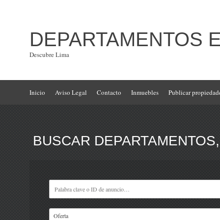
DEPARTAMENTOS EN
Descubre Lima
Inicio
Aviso Legal
Contacto
Inmuebles
Publicar propiedad
BUSCAR DEPARTAMENTOS, 