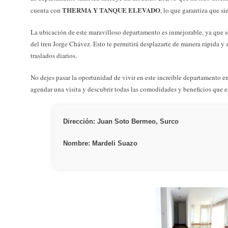
THERMA Y TANQUE ELEVADO
cuenta con
, lo que garantiza que si
La ubicación de este maravilloso departamento es inmejorable, ya que se
del tren Jorge Chávez. Esto te permitirá desplazarte de manera rápida y 
traslados diarios.
No dejes pasar la oportunidad de vivir en este increíble departamento 
agendar una visita y descubrir todas las comodidades y beneficios que es
Dirección: Juan Soto Bermeo, Surco
Nombre: Mardeli Suazo