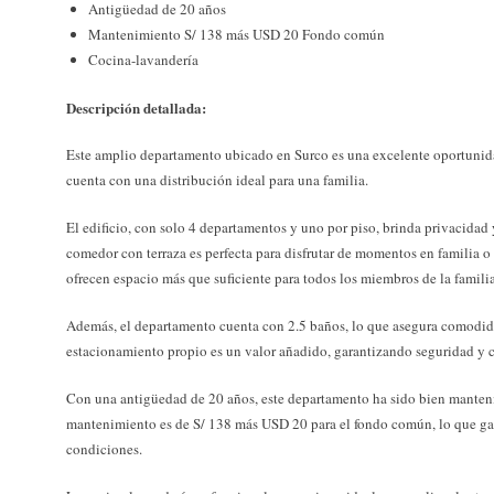
Antigüedad de 20 años
Mantenimiento S/ 138 más USD 20 Fondo común
Cocina-lavandería
Descripción detallada:
Este amplio departamento ubicado en Surco es una excelente oportunid
cuenta con una distribución ideal para una familia.
El edificio, con solo 4 departamentos y uno por piso, brinda privacidad y
comedor con terraza es perfecta para disfrutar de momentos en familia o
ofrecen espacio más que suficiente para todos los miembros de la familia
Además, el departamento cuenta con 2.5 baños, lo que asegura comodidad
estacionamiento propio es un valor añadido, garantizando seguridad y c
Con una antigüedad de 20 años, este departamento ha sido bien mantenid
mantenimiento es de S/ 138 más USD 20 para el fondo común, lo que gar
condiciones.