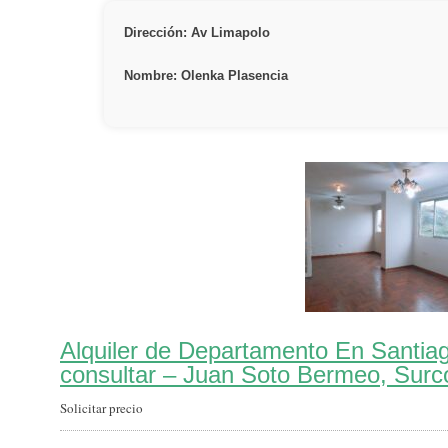
Dirección: Av Limapolo
Nombre: Olenka Plasencia
Alquiler de Departamento En Santia
consultar – Juan Soto Bermeo, Surc
Solicitar precio