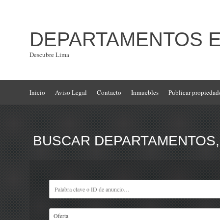
DEPARTAMENTOS EN
Descubre Lima
Inicio
Aviso Legal
Contacto
Inmuebles
Publicar propiedad
BUSCAR DEPARTAMENTOS, 