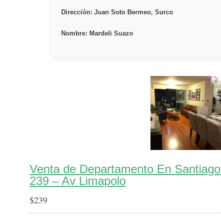
Dirección: Juan Soto Bermeo, Surco
Nombre: Mardeli Suazo
Venta de Departamento En Santiago
239 – Av Limapolo
$
239