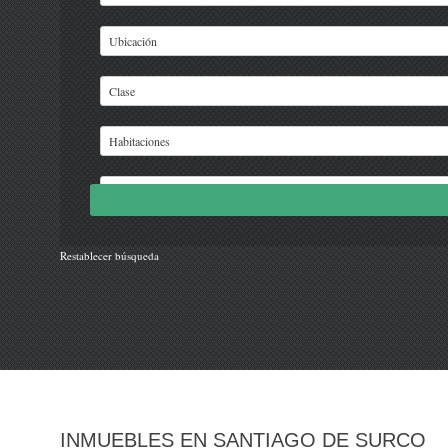
Restablecer búsqueda
INMUEBLES EN SANTIAGO DE SURCO