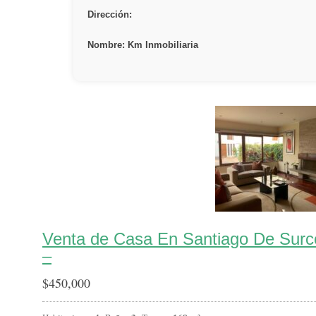
Dirección:
Nombre: Km Inmobiliaria
Venta de Casa En Santiago De Surc
–
$
450,000