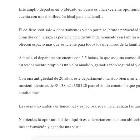
Este amplio departamento ubicado en Surco es una excelente oportunid
cuenta con una distribución ideal para una familia.
El edificio, con solo 4 departamentos y uno por piso, brinda privacidad y
comedor con terraza es perfecta para disfrutar de momentos en familia o
ofrecen espacio más que suficiente para todos los miembros de la familia
Además, el departamento cuenta con 2.5 baños, lo que asegura comodidad
estacionamiento propio es un valor añadido, garantizando seguridad y c
Con una antigüedad de 20 años, este departamento ha sido bien mantenid
mantenimiento es de S/ 138 más USD 20 para el fondo común, lo que gar
condiciones.
La cocina-lavandería es funcional y espaciosa, ideal para realizar las t
No pierdas la oportunidad de adquirir este departamento en una ubicaci
más información y agendar una visita.