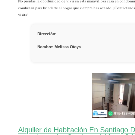
No pierdas la oportunidad de vivir en esta maravillosa casa en condomin
combinan para brindarte el hogar que siempre has soñado. ¡Contáctano
visita!
Dirección:
Nombre: Melissa Otoya
Alquiler de Habitación En Santiago 