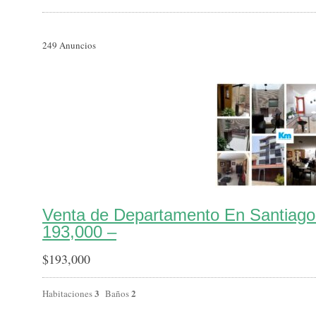
249
Anuncios
Venta de Departamento En Santiago
193,000 –
$
193,000
3
2
Habitaciones
Baños