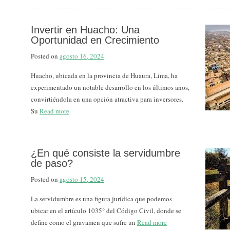
Invertir en Huacho: Una
Oportunidad en Crecimiento
Posted on
agosto 16, 2024
Huacho, ubicada en la provincia de Huaura, Lima, ha
experimentado un notable desarrollo en los últimos años,
convirtiéndola en una opción atractiva para inversores.
Su
Read more
¿En qué consiste la servidumbre
de paso?
Posted on
agosto 15, 2024
La servidumbre es una figura jurídica que podemos
ubicar en el artículo 1035° del Código Civil, donde se
define como el gravamen que sufre un
Read more