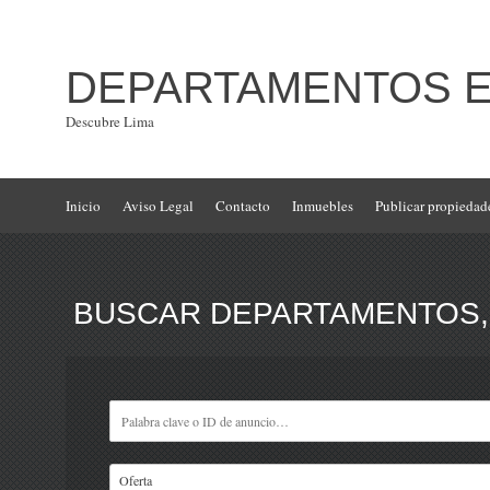
DEPARTAMENTOS EN
Descubre Lima
Inicio
Aviso Legal
Contacto
Inmuebles
Publicar propiedad
BUSCAR DEPARTAMENTOS, 