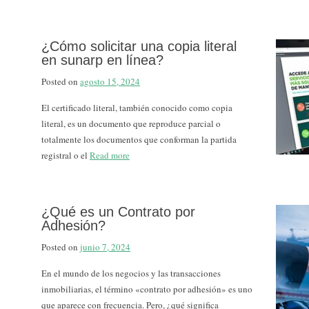
¿Cómo solicitar una copia literal
en sunarp en línea?
Posted on
agosto 15, 2024
El certificado literal, también conocido como copia
literal, es un documento que reproduce parcial o
totalmente los documentos que conforman la partida
registral o el
Read more
¿Qué es un Contrato por
Adhesión?
Posted on
junio 7, 2024
En el mundo de los negocios y las transacciones
inmobiliarias, el término «contrato por adhesión» es uno
que aparece con frecuencia. Pero, ¿qué significa