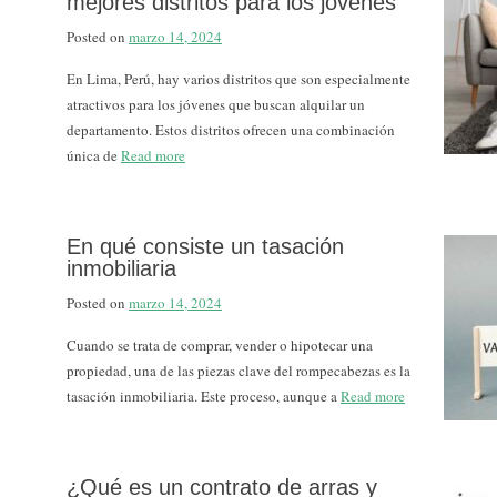
mejores distritos para los jóvenes
Posted on
marzo 14, 2024
En Lima, Perú, hay varios distritos que son especialmente
atractivos para los jóvenes que buscan alquilar un
departamento. Estos distritos ofrecen una combinación
única de
Read more
En qué consiste un tasación
inmobiliaria
Posted on
marzo 14, 2024
Cuando se trata de comprar, vender o hipotecar una
propiedad, una de las piezas clave del rompecabezas es la
tasación inmobiliaria. Este proceso, aunque a
Read more
¿Qué es un contrato de arras y