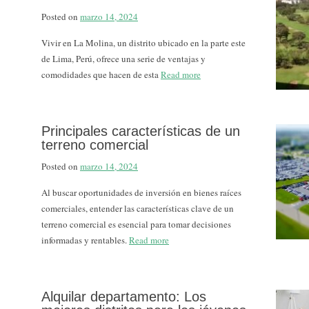
Posted on
marzo 14, 2024
Vivir en La Molina, un distrito ubicado en la parte este
de Lima, Perú, ofrece una serie de ventajas y
comodidades que hacen de esta
Read more
Principales características de un
terreno comercial
Posted on
marzo 14, 2024
Al buscar oportunidades de inversión en bienes raíces
comerciales, entender las características clave de un
terreno comercial es esencial para tomar decisiones
informadas y rentables.
Read more
Alquilar departamento: Los