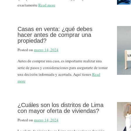
exactamente
Read more
Casas en venta: ¿qué debes
hacer antes de comprar una
propiedad?
Posted on
marzo 14, 2024
Antes de comprar una casa, es importante realizar una
serie de pasos y consideraciones para asegurarte de tomar
una decisión informada y acertada. Aquí tienes
Read
more
¿Cuáles son los distritos de Lima
con mayor oferta de viviendas?
Posted on
marzo 14, 2024