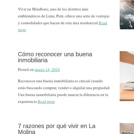
Vivir en Miraflores, uno de los distritos más
emblemáticos de Lima, Perú, ofrece una serie de ventajas
y comodidades que hacen de esta área residencial
Read
more
Cómo reconocer una buena
inmobiliaria
Posted on
marzo 14, 2024
Reconocer una buena inmobiliaria es crucial cuando
estás buscando comprar, vender o alquilar una propiedad.
Una buena inmobiliaria puede marcar la diferencia en la
experiencia
Read more
7 razones por qué vivir en La
Molina