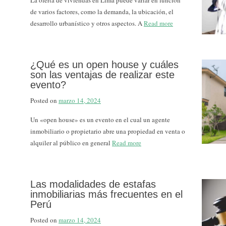
La oferta de viviendas en Lima puede variar en función
de varios factores, como la demanda, la ubicación, el
desarrollo urbanístico y otros aspectos. A
Read more
¿Qué es un open house y cuáles
son las ventajas de realizar este
evento?
Posted on
marzo 14, 2024
Un «open house» es un evento en el cual un agente
inmobiliario o propietario abre una propiedad en venta o
alquiler al público en general
Read more
Las modalidades de estafas
inmobiliarias más frecuentes en el
Perú
Posted on
marzo 14, 2024