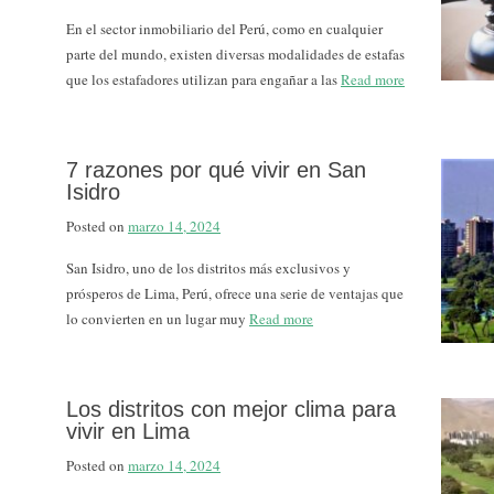
En el sector inmobiliario del Perú, como en cualquier
parte del mundo, existen diversas modalidades de estafas
que los estafadores utilizan para engañar a las
Read more
7 razones por qué vivir en San
Isidro
Posted on
marzo 14, 2024
San Isidro, uno de los distritos más exclusivos y
prósperos de Lima, Perú, ofrece una serie de ventajas que
lo convierten en un lugar muy
Read more
Los distritos con mejor clima para
vivir en Lima
Posted on
marzo 14, 2024