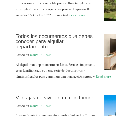
Lima es una ciudad conocida por su clima templado y
subtropical, con una temperatura promedio que oscila
entre los 15°C y los 25°C durante todo
Read more
Todos los documentos que debes
conocer para alquilar
departamento
Posted on
marzo 14, 2024
Al alquilar un departamento en Lima, Perú, es importante
estar familiarizado con una serie de documentos y
términos legales para garantizar una transacción segura y
Read more
Ventajas de vivir en un condominio
Posted on
marzo 14, 2024
Los condominios han ganado popularidad en los últimos