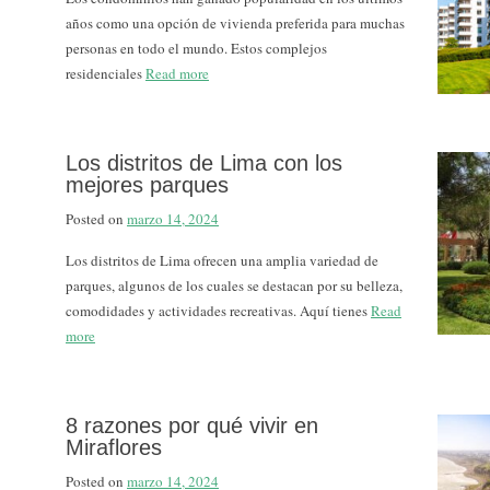
años como una opción de vivienda preferida para muchas
personas en todo el mundo. Estos complejos
residenciales
Read more
Los distritos de Lima con los
mejores parques
Posted on
marzo 14, 2024
Los distritos de Lima ofrecen una amplia variedad de
parques, algunos de los cuales se destacan por su belleza,
comodidades y actividades recreativas. Aquí tienes
Read
more
8 razones por qué vivir en
Miraflores
Posted on
marzo 14, 2024