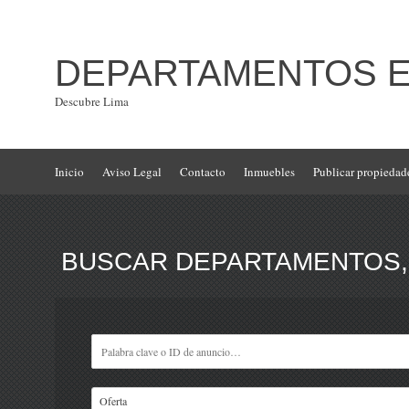
DEPARTAMENTOS EN
Descubre Lima
Inicio
Aviso Legal
Contacto
Inmuebles
Publicar propiedad
BUSCAR DEPARTAMENTOS, 