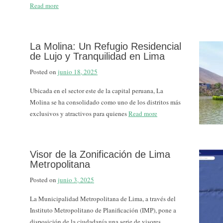
Read more
La Molina: Un Refugio Residencial
de Lujo y Tranquilidad en Lima
Posted on
junio 18, 2025
Ubicada en el sector este de la capital peruana, La
Molina se ha consolidado como uno de los distritos más
exclusivos y atractivos para quienes
Read more
Visor de la Zonificación de Lima
Metropolitana
Posted on
junio 3, 2025
La Municipalidad Metropolitana de Lima, a través del
Instituto Metropolitano de Planificación (IMP), pone a
disposición de la ciudadanía una serie de visores