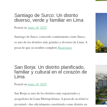
Santiago de Surco: Un distrito
diverso, verde y familiar en Lima
Posted on
junio 18, 2025
Santiago de Surco, conocido comúnmente como Surco,
es uno de los distritos más grandes y diversos de Lima. A
pesar de que su nombre completo
Read more
San Borja: Un distrito planificado,
familiar y cultural en el corazón de
Lima
Posted on
junio 18, 2025
San Borja es uno de los distritos más organizados y
acogedores de Lima Metropolitana. A pesar de su relativa
juventud—fue oficialmente constituido como distrito en