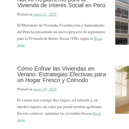
Vivienda de Interés Social en Perú
Posted on
enero 21, 2025
El Ministerio de Vivienda, Construcción y Saneamiento
del Perú ha presentado un nuevo proyecto de reglamento
para la Vivienda de Interés Social (VIS), según lo
Read
more
Cómo Enfriar las Viviendas en
Verano: Estrategias Efectivas para
un Hogar Fresco y Cómodo
Posted on
enero 19, 2025
El verano trae consigo días largos, sol radiante y, en
muchos lugares, un calor que puede resultar agobiante.
En este contexto, mantener las viviendas frescas
Read
more