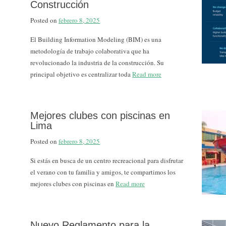
Construcción
Posted on
febrero 8, 2025
El Building Information Modeling (BIM) es una
metodología de trabajo colaborativa que ha
revolucionado la industria de la construcción. Su
principal objetivo es centralizar toda
Read more
Mejores clubes con piscinas en
Lima
Posted on
febrero 8, 2025
Si estás en busca de un centro recreacional para disfrutar
el verano con tu familia y amigos, te compartimos los
mejores clubes con piscinas en
Read more
Nuevo Reglamento para la