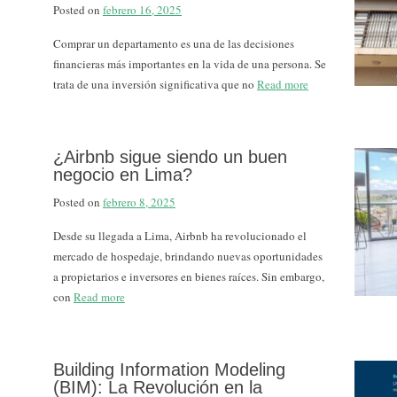
Posted on
febrero 16, 2025
Comprar un departamento es una de las decisiones
financieras más importantes en la vida de una persona. Se
trata de una inversión significativa que no
Read more
¿Airbnb sigue siendo un buen
negocio en Lima?
Posted on
febrero 8, 2025
Desde su llegada a Lima, Airbnb ha revolucionado el
mercado de hospedaje, brindando nuevas oportunidades
a propietarios e inversores en bienes raíces. Sin embargo,
con
Read more
Building Information Modeling
(BIM): La Revolución en la