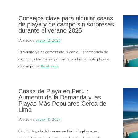
Consejos clave para alquilar casas
de playa y de campo sin sorpresas
durante el verano 2025
Posted on
enero 12, 2025
El verano ya ha comenzado, y con él, la temporada de
escapadas familiares y de amigos a las casas de playa o
de campo. Si
Read more
Casas de Playa en Perú :
Aumento de la Demanda y las
Playas Más Populares Cerca de
Lima
Posted on
enero 10, 2025
Con la llegada del verano en Perú, las playas se