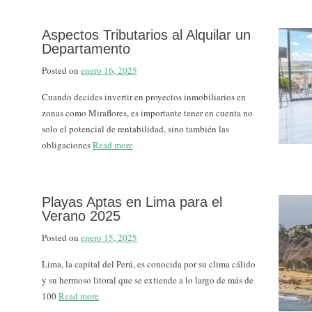
Aspectos Tributarios al Alquilar un
Departamento
Posted on
enero 16, 2025
Cuando decides invertir en proyectos inmobiliarios en
zonas como Miraflores, es importante tener en cuenta no
solo el potencial de rentabilidad, sino también las
obligaciones
Read more
Playas Aptas en Lima para el
Verano 2025
Posted on
enero 15, 2025
Lima, la capital del Perú, es conocida por su clima cálido
y su hermoso litoral que se extiende a lo largo de más de
100
Read more