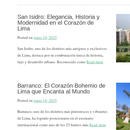
San Isidro: Elegancia, Historia y
Modernidad en el Corazón de
Lima
Posted on
junio 18, 2025
San Isidro, uno de los distritos más antiguos y exclusivos
de Lima, destaca por su combinación única de historia,
lujo y desarrollo urbano. Reconocido como
Read more
Barranco: El Corazón Bohemio de
Lima que Encanta al Mundo
Posted on
junio 18, 2025
Barranco, uno de los distritos más pintorescos y vibrantes
de Lima, ha logrado posicionarse en el escenario
internacional como uno de los 25 barrios más
Read more