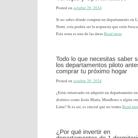
Posted on
octubre 20, 2024
Si no sabes dónde comprar un departamento en 
Norte, esta podría ser la respuesta que estás busc
Esta zona es una de las áreas
Read more
Todo lo que necesitas saber 
los departamentos piloto ante
comprar tu próximo hogar
Posted on
octubre 20, 2024
¿Estás interesado en adquirir un departamento en
distritos como Jesús María, Miraflores o algún ot
Lima? Si es así, es crucial que no tomes
Read mo
¿Por qué invertir en