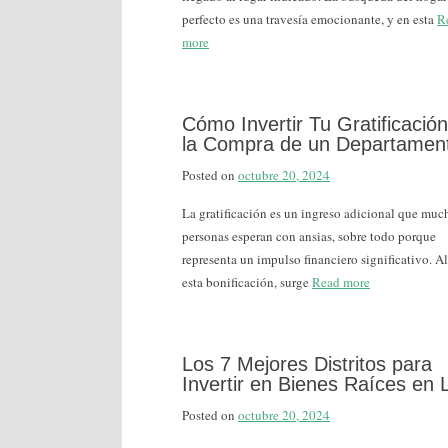
perfecto es una travesía emocionante, y en esta
R
more
Cómo Invertir Tu Gratificació
la Compra de un Departamen
Posted on
octubre 20, 2024
La gratificación es un ingreso adicional que muc
personas esperan con ansias, sobre todo porque
representa un impulso financiero significativo. Al
esta bonificación, surge
Read more
Los 7 Mejores Distritos para
Invertir en Bienes Raíces en 
Posted on
octubre 20, 2024