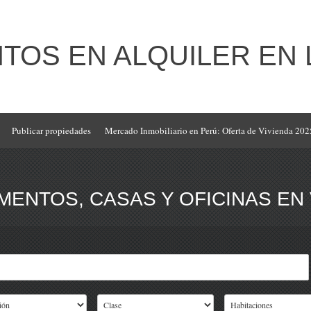
OS EN ALQUILER EN 
Publicar propiedades
Mercado Inmobiliario en Perú: Oferta de Vivienda 202
ENTOS, CASAS Y OFICINAS EN 