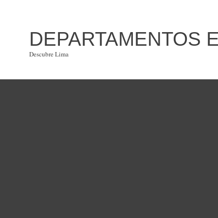
DEPARTAMENTOS EN
Descubre Lima