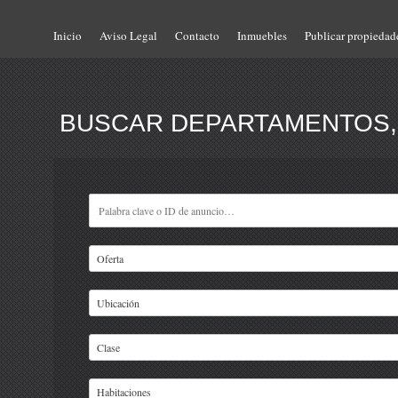
Inicio
Aviso Legal
Contacto
Inmuebles
Publicar propiedad
BUSCAR DEPARTAMENTOS, 