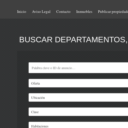
Inicio
Aviso Legal
Contacto
Inmuebles
Publicar propiedad
BUSCAR DEPARTAMENTOS, 