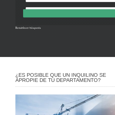
Restablecer búsqueda
¿ES POSIBLE QUE UN INQUILINO SE
APROPIE DE TU DEPARTAMENTO?