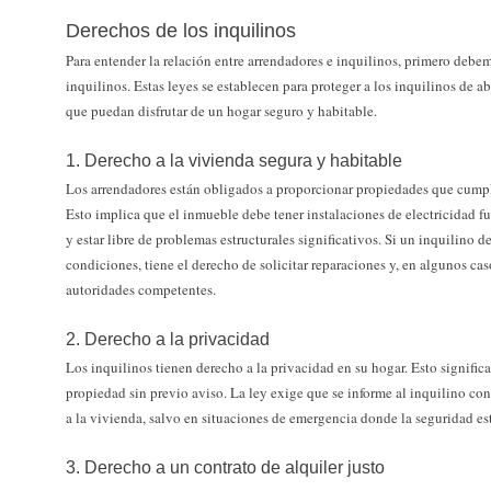
Derechos de los inquilinos
Para entender la relación entre arrendadores e inquilinos, primero debe
inquilinos. Estas leyes se establecen para proteger a los inquilinos de ab
que puedan disfrutar de un hogar seguro y habitable.
1. Derecho a la vivienda segura y habitable
Los arrendadores están obligados a proporcionar propiedades que cumpla
Esto implica que el inmueble debe tener instalaciones de electricidad f
y estar libre de problemas estructurales significativos. Si un inquilino
condiciones, tiene el derecho de solicitar reparaciones y, en algunos cas
autoridades competentes.
2. Derecho a la privacidad
Los inquilinos tienen derecho a la privacidad en su hogar. Esto signific
propiedad sin previo aviso. La ley exige que se informe al inquilino co
a la vivienda, salvo en situaciones de emergencia donde la seguridad est
3. Derecho a un contrato de alquiler justo