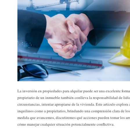
La inversión en propiedades para alquilar puede ser una excelente forma
propietario de un inmueble también conlleva la responsabilidad de lidia
circunstancias, intentar apropiarse de la vivienda. Este artículo explora
inquilinos como a propietarios, brindando una comprensión clara de los
medida que avancemos, discutiremos qué acciones pueden tomar los arr
cómo manejar cualquier situación potencialmente conflictiva.