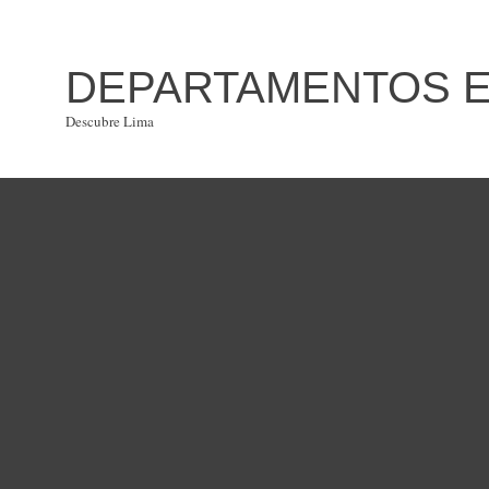
DEPARTAMENTOS EN
Descubre Lima