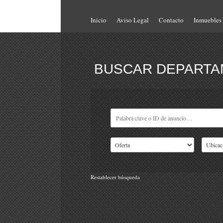
Inicio
Aviso Legal
Contacto
Inmuebles
BUSCAR DEPARTAM
Restablecer búsqueda