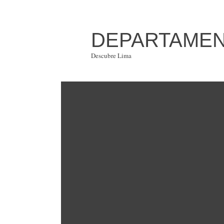
DEPARTAMENT
Descubre Lima