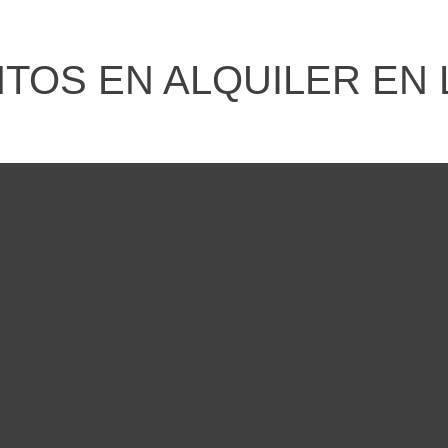
OS EN ALQUILER EN 