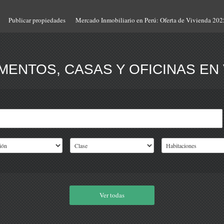
Publicar propiedades
Mercado Inmobiliario en Perú: Oferta de Vivienda 202
ENTOS, CASAS Y OFICINAS EN 
Ver todas