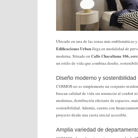
Ubicado en una de las zonas más emblemáticas y
Edificaciones Urban
llega en modalidad de preve
Calle Chacaltana 106, cer
moderna. Situado en
un estilo de vida que combina diseño, sostenibil
Diseño moderno y sostenibilidad 
COSMOS no es simplemente un conjunto residenci
buscan calidad de vida sin renunciar al confort ni 
modernas, distribución eficiente de espacios, mate
sostenibilidad. Además, cuenta con financiamient
proyecto desde una cuota inicial accesible.
Amplia variedad de departament