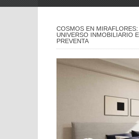
COSMOS EN MIRAFLORES:
UNIVERSO INMOBILIARIO 
PREVENTA