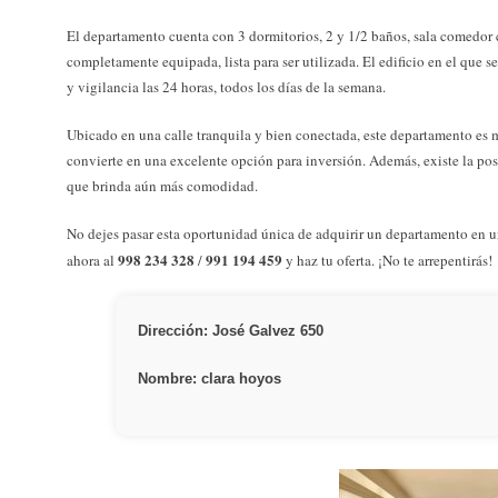
El departamento cuenta con 3 dormitorios, 2 y 1/2 baños, sala comedor co
completamente equipada, lista para ser utilizada. El edificio en el que 
y vigilancia las 24 horas, todos los días de la semana.
Ubicado en una calle tranquila y bien conectada, este departamento es m
convierte en una excelente opción para inversión. Además, existe la pos
que brinda aún más comodidad.
No dejes pasar esta oportunidad única de adquirir un departamento en 
998 234 328
991 194 459
ahora al
/
y haz tu oferta. ¡No te arrepentirás!
Dirección: José Galvez 650
Nombre: clara hoyos