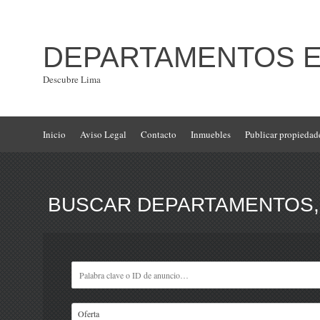
DEPARTAMENTOS EN
Descubre Lima
Inicio
Aviso Legal
Contacto
Inmuebles
Publicar propiedad
BUSCAR DEPARTAMENTOS, 