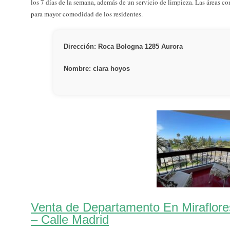
los 7 días de la semana, además de un servicio de limpieza. Las áreas c
para mayor comodidad de los residentes.
Dirección: Roca Bologna 1285 Aurora
Nombre: clara hoyos
Venta de Departamento En Miraflor
– Calle Madrid