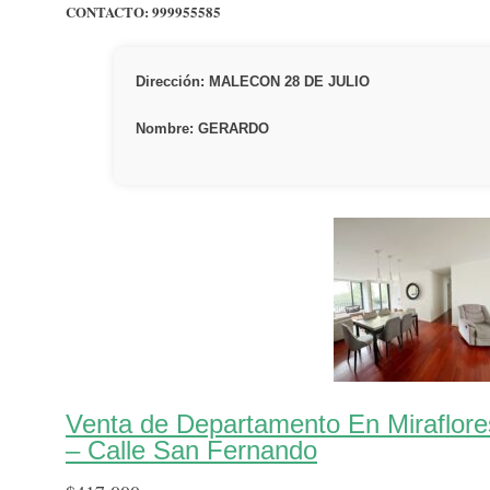
CONTACTO:
999955585
Dirección: MALECON 28 DE JULIO
Nombre: GERARDO
Venta de Departamento En Miraflor
– Calle San Fernando