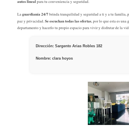
autos lineal
para tu conveniencia y seguridad.
guardianía 24/7
La
brinda tranquilidad y seguridad a ti y a tu familia, 
Se escuchan todas las ofertas
paz y privacidad.
, por lo que esta es una
departamento y hacerlo tu propio espacio para vivir y disfrutar de la vid
Dirección: Sargento Arias Robles 182
Nombre: clara hoyos