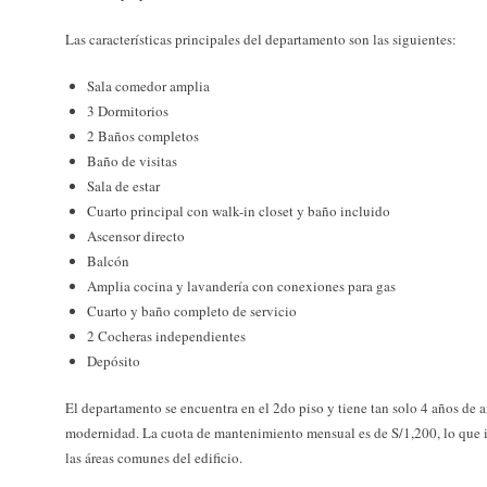
Las características principales del departamento son las siguientes:
Sala comedor amplia
3 Dormitorios
2 Baños completos
Baño de visitas
Sala de estar
Cuarto principal con walk-in closet y baño incluido
Ascensor directo
Balcón
Amplia cocina y lavandería con conexiones para gas
Cuarto y baño completo de servicio
2 Cocheras independientes
Depósito
El departamento se encuentra en el 2do piso y tiene tan solo 4 años de 
modernidad. La cuota de mantenimiento mensual es de S/1,200, lo que i
las áreas comunes del edificio.