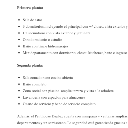
Primera planta:
Sala de estar
3 dormitorios, incluyendo el principal con w/ closet, vista exterior 
Un secundario con vista exterior y jardinera
Otro dormitorio o estudio
Baño con tina e hidromasajes
Minidepartamento con dormitorio, closet, kitchenet, baño e ingreso
Segunda planta:
Sala comedor con cocina abierta
Baño completo
Zona social con piscina, amplia terraza y vista a la arbolera
Lavandería con espacios para almacenes
Cuarto de servicio y baño de servicio completo
Además, el Penthouse Duplex cuenta con mamparas y ventanas amplias, 
departamentos y un semisótano. La seguridad está garantizada gracias a 