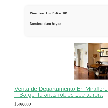
Dirección: Las Dalias 100
Nombre: clara hoyos
Venta de Departamento En Miraflor
– Sargento arias robles 100 aurora
$
309,000