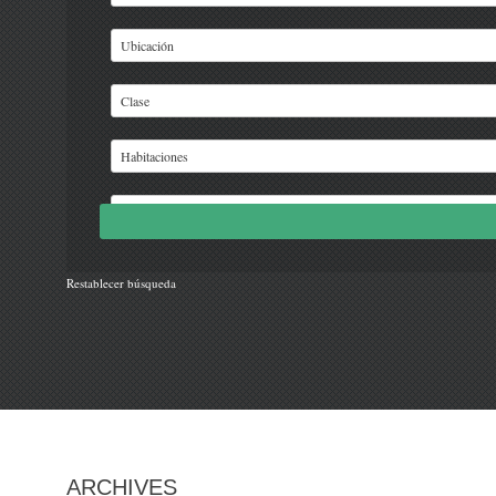
Restablecer búsqueda
ARCHIVES