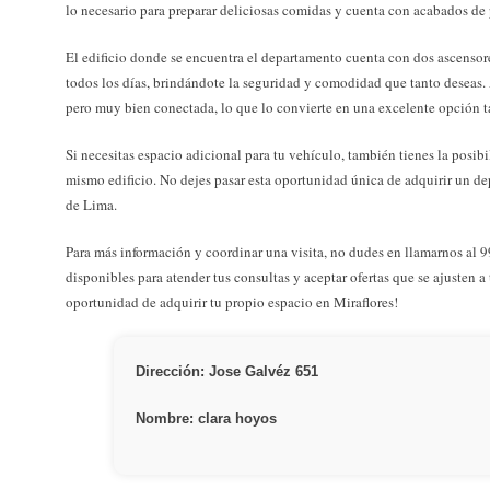
lo necesario para preparar deliciosas comidas y cuenta con acabados de 
El edificio donde se encuentra el departamento cuenta con dos ascensor
todos los días, brindándote la seguridad y comodidad que tanto deseas.
pero muy bien conectada, lo que lo convierte en una excelente opción ta
Si necesitas espacio adicional para tu vehículo, también tienes la posib
mismo edificio. No dejes pasar esta oportunidad única de adquirir un d
de Lima.
Para más información y coordinar una visita, no dudes en llamarnos al
disponibles para atender tus consultas y aceptar ofertas que se ajusten a
oportunidad de adquirir tu propio espacio en Miraflores!
Dirección: Jose Galvéz 651
Nombre: clara hoyos