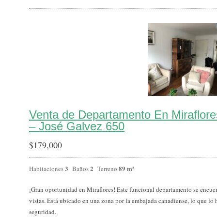
Venta de Departamento En Miraflor
– José Galvez 650
$
179,000
3
2
89 m²
Habitaciones
Baños
Terreno
¡Gran oportunidad en Miraflores! Este funcional departamento se encue
vistas. Está ubicado en una zona por la embajada canadiense, lo que lo
seguridad.