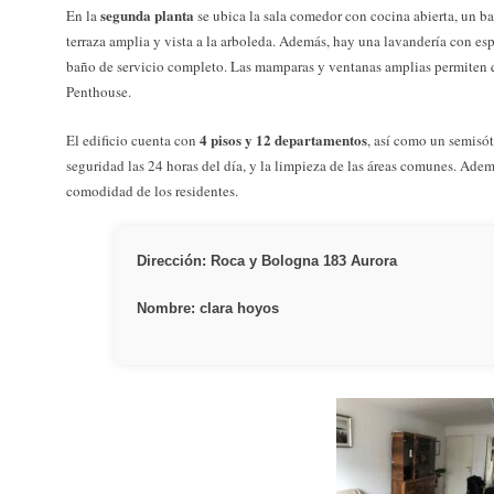
segunda planta
En la
se ubica la sala comedor con cocina abierta, un ba
terraza amplia y vista a la arboleda. Además, hay una lavandería con esp
baño de servicio completo. Las mamparas y ventanas amplias permiten q
Penthouse.
4 pisos y 12 departamentos
El edificio cuenta con
, así como un semisót
seguridad las 24 horas del día, y la limpieza de las áreas comunes. Adem
comodidad de los residentes.
Dirección: Roca y Bologna 183 Aurora
Nombre: clara hoyos