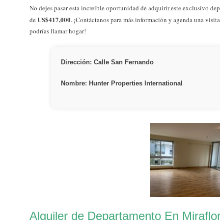
No dejes pasar esta increíble oportunidad de adquirir este exclusivo dep
US$417,000
de
. ¡Contáctanos para más información y agenda una visita
podrías llamar hogar!
Dirección: Calle San Fernando
Nombre: Hunter Properties International
Alquiler de Departamento En Miraflo