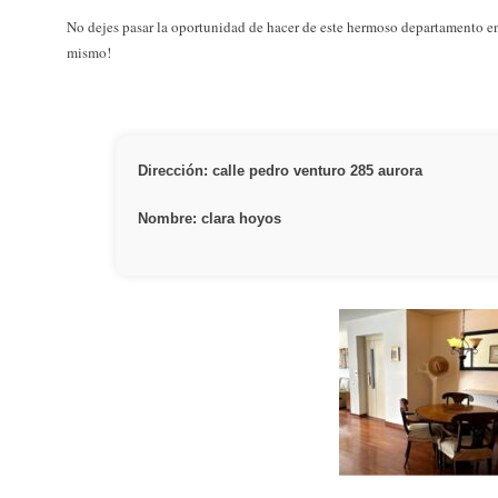
No dejes pasar la oportunidad de hacer de este hermoso departamento e
mismo!
Dirección: calle pedro venturo 285 aurora
Nombre: clara hoyos