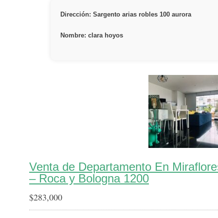
Dirección: Sargento arias robles 100 aurora
Nombre: clara hoyos
Venta de Departamento En Miraflor
– Roca y Bologna 1200
$
283,000