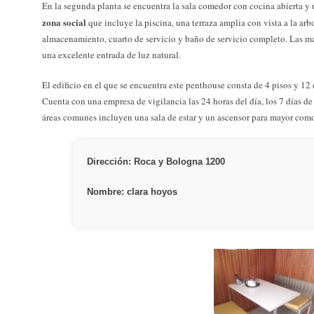
En la segunda planta se encuentra la sala comedor con cocina abierta 
zona social
que incluye la piscina, una terraza amplia con vista a la ar
almacenamiento, cuarto de servicio y baño de servicio completo. Las m
una excelente entrada de luz natural.
El edificio en el que se encuentra este penthouse consta de 4 pisos y 1
Cuenta con una empresa de vigilancia las 24 horas del día, los 7 días de
áreas comunes incluyen una sala de estar y un ascensor para mayor como
Dirección: Roca y Bologna 1200
Nombre: clara hoyos