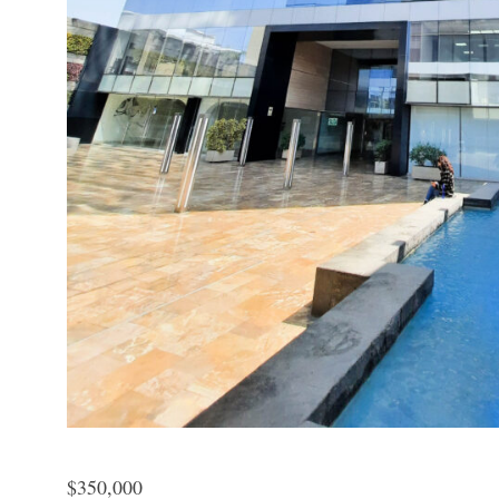
$
350,000