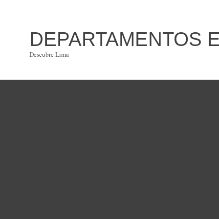
DEPARTAMENTOS EN
Descubre Lima