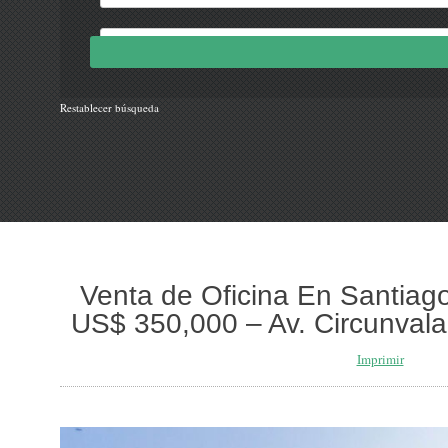
Restablecer búsqueda
Venta de Oficina En Santiag
US$ 350,000 – Av. Circunvala
Imprimir