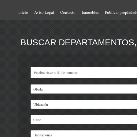
Inicio
Aviso Legal
Contacto
Inmuebles
Publicar propiedad
BUSCAR DEPARTAMENTOS, 