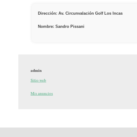
Dirección: Av. Circunvalación Golf Los Incas
Nombre: Sandro Pissani
admin
Sitio web
Mis anuncios