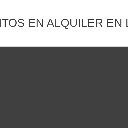
OS EN ALQUILER EN 