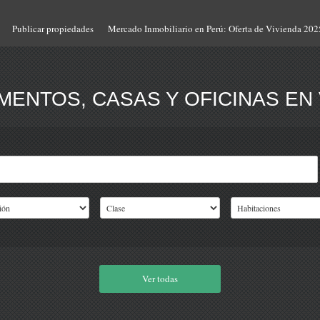
Publicar propiedades
Mercado Inmobiliario en Perú: Oferta de Vivienda 202
ENTOS, CASAS Y OFICINAS EN 
Ver todas