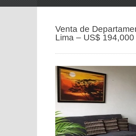
Venta de Departamen
Lima – US$ 194,000