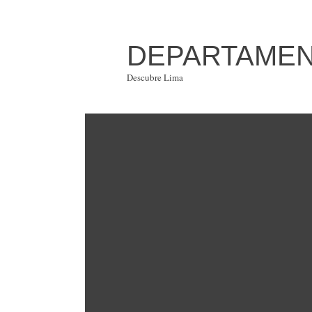
DEPARTAMENT
Descubre Lima