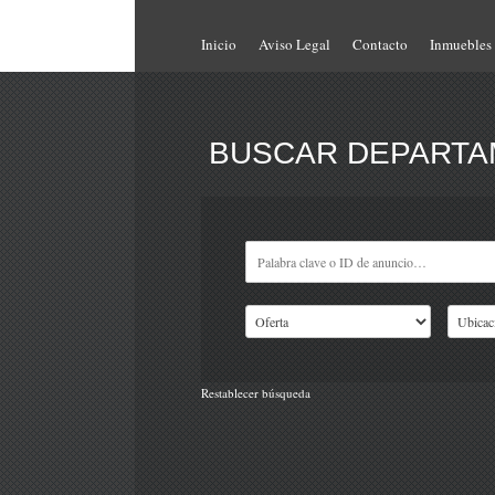
Inicio
Aviso Legal
Contacto
Inmuebles
BUSCAR DEPARTAM
Restablecer búsqueda