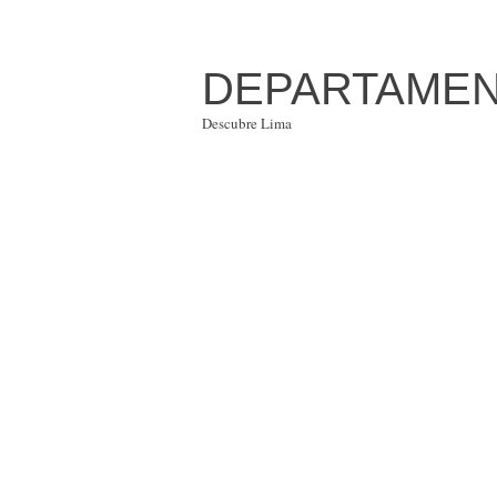
DEPARTAMENT
Descubre Lima