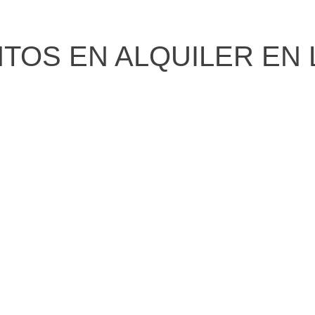
OS EN ALQUILER EN 