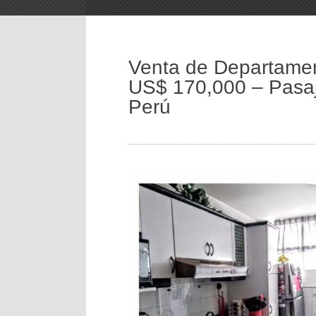
Venta de Departamen
US$ 170,000 – Pasaje
Perú