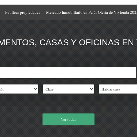
Publicar propiedades
Mercado Inmobiliario en Perú: Oferta de Vivienda 202
ENTOS, CASAS Y OFICINAS EN 
Ver todas