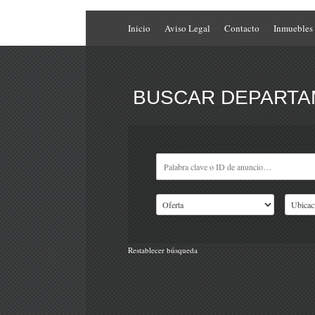
Inicio
Aviso Legal
Contacto
Inmuebles
BUSCAR DEPARTAM
Restablecer búsqueda