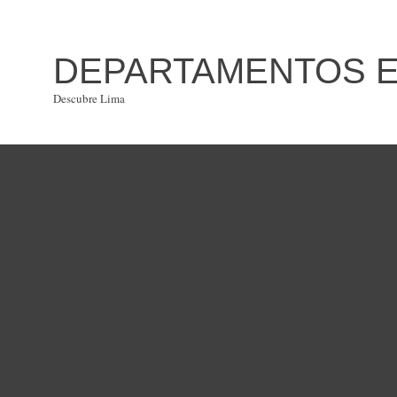
DEPARTAMENTOS EN
Descubre Lima