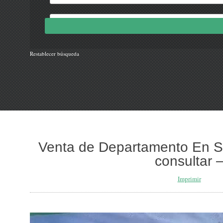
Restablecer búsqueda
Venta de Departamento En Sa
consultar 
Imprimir