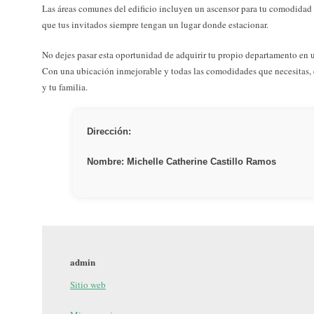
Las áreas comunes del edificio incluyen un ascensor para tu comodidad 
que tus invitados siempre tengan un lugar donde estacionar.
No dejes pasar esta oportunidad de adquirir tu propio departamento en u
Con una ubicación inmejorable y todas las comodidades que necesitas, e
y tu familia.
Dirección:
Nombre: Michelle Catherine Castillo Ramos
admin
Sitio web