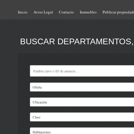
Inicio
Aviso Legal
Contacto
Inmuebles
Publicar propiedad
BUSCAR DEPARTAMENTOS, 