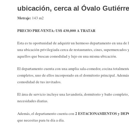
ubicación, cerca al Óvalo Gutiérre
Metraje:
143 m2
PRECIO PRE-VENTA:
US$ 430,000 A TRATAR
Esta es tu oportunidad de adquirir un hermoso departamento en una de l
una ubicación privilegiada cerca de restaurantes, cines, supermercados y
aquellos que buscan comodidad y lujo en una misma ubicación.
El departamento cuenta con una amplia sala-comedor, cocina totalmente
completos, uno de ellos incorporado en el dormitorio principal. Además,
comodidad de tus invitados.
El área de servicio incluye una lavandería, dormitorio y baño completo, 
necesidades diarias.
2 ESTACIONAMIENTOS y DEP
Además, el departamento cuenta con
que necesitas para tu día a día.