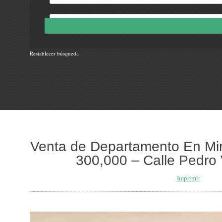
Restablecer búsqueda
Venta de Departamento En Mir
300,000 – Calle Pedro 
Imprimir