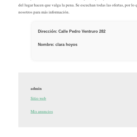
del lugar hacen que valga la pena. Se escuchan todas las ofertas, por l
nosotros para más información.
Dirección: Calle Pedro Ventruro 282
Nombre: clara hoyos
admin
Sitio web
Mis anuncios