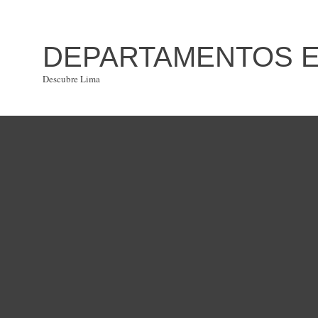
DEPARTAMENTOS EN
Descubre Lima