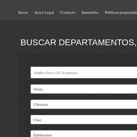
Inicio
Aviso Legal
Contacto
Inmuebles
Publicar propiedad
BUSCAR DEPARTAMENTOS, 