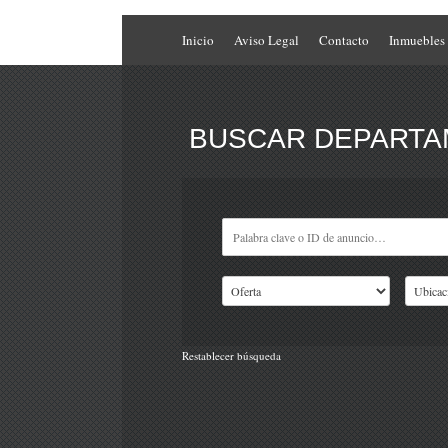
Inicio
Aviso Legal
Contacto
Inmuebles
BUSCAR DEPARTAM
Restablecer búsqueda