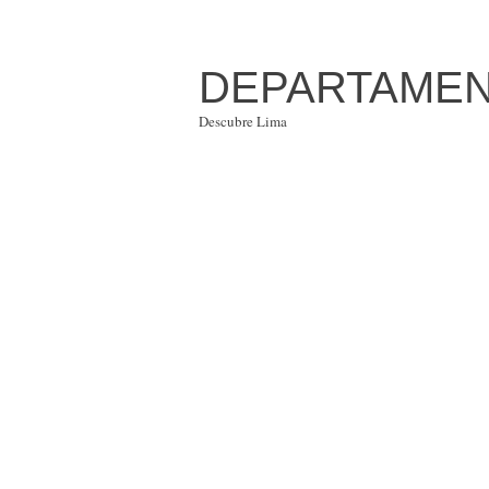
DEPARTAMENT
Descubre Lima