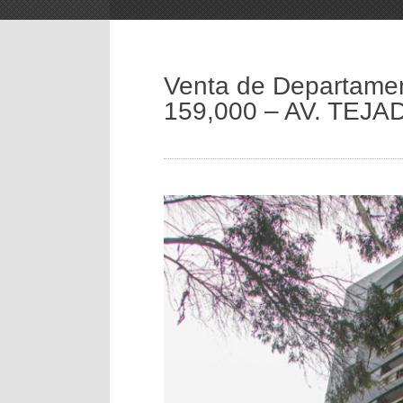
Venta de Departamen
159,000 – AV. TEJ