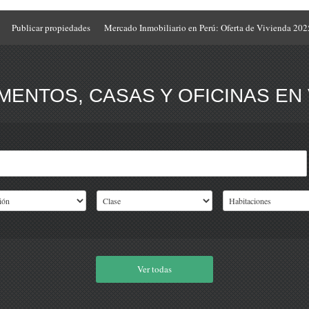
Publicar propiedades
Mercado Inmobiliario en Perú: Oferta de Vivienda 202
ENTOS, CASAS Y OFICINAS EN 
Ver todas