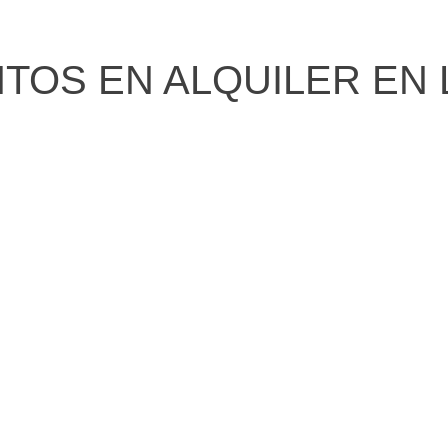
OS EN ALQUILER EN 