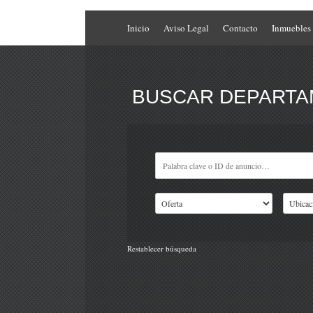
Inicio
Aviso Legal
Contacto
Inmuebles
BUSCAR DEPARTAM
Restablecer búsqueda