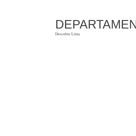
DEPARTAMENT
Descubre Lima