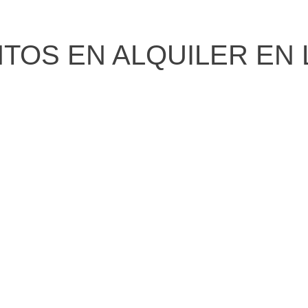
OS EN ALQUILER EN 