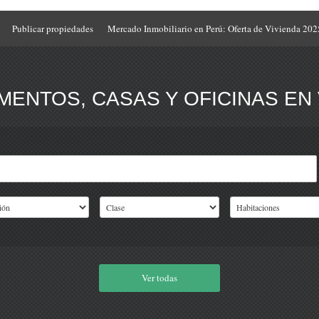
Publicar propiedades
Mercado Inmobiliario en Perú: Oferta de Vivienda 202
ENTOS, CASAS Y OFICINAS EN 
Ver todas