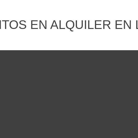
OS EN ALQUILER EN 