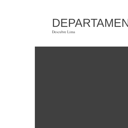
DEPARTAMENT
Descubre Lima