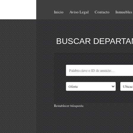
Inicio
Aviso Legal
Contacto
Inmuebles
BUSCAR DEPARTAM
Restablecer búsqueda