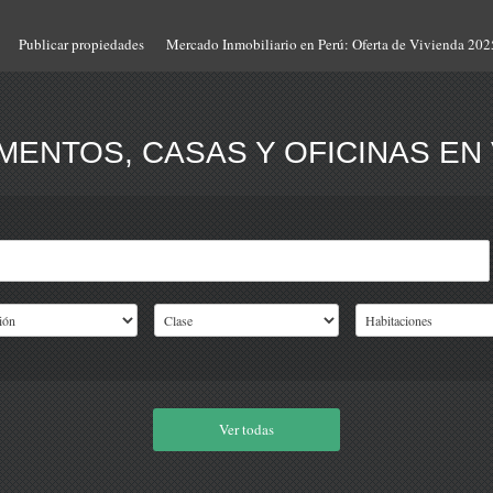
Publicar propiedades
Mercado Inmobiliario en Perú: Oferta de Vivienda 202
ENTOS, CASAS Y OFICINAS EN 
Ver todas