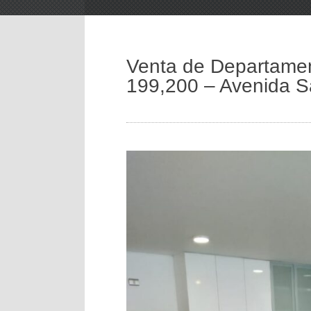
Venta de Departame
199,200 – Avenida S