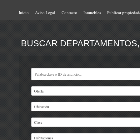
Inicio
Aviso Legal
Contacto
Inmuebles
Publicar propiedad
BUSCAR DEPARTAMENTOS, 