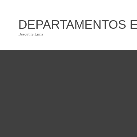
DEPARTAMENTOS EN
Descubre Lima