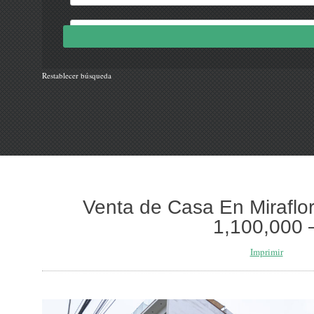
Restablecer búsqueda
Venta de Casa En Miraflo
1,100,000 
Imprimir