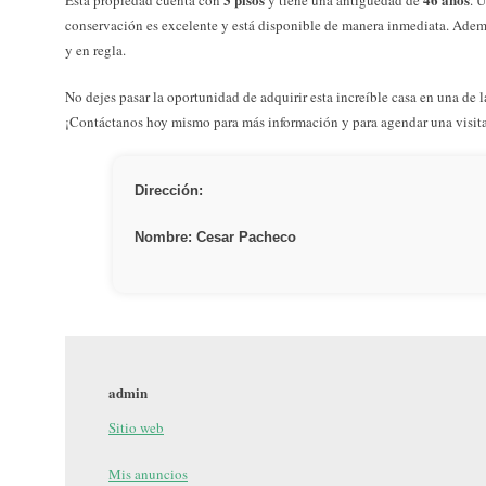
conservación es excelente y está disponible de manera inmediata. Adem
y en regla.
No dejes pasar la oportunidad de adquirir esta increíble casa en una de 
¡Contáctanos hoy mismo para más información y para agendar una visit
Dirección:
Nombre: Cesar Pacheco
admin
Sitio web
Mis anuncios