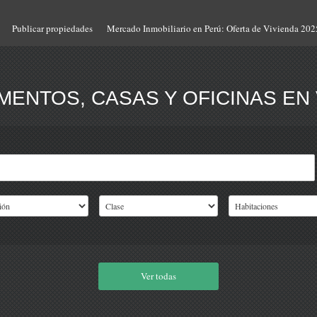
Publicar propiedades
Mercado Inmobiliario en Perú: Oferta de Vivienda 202
ENTOS, CASAS Y OFICINAS EN 
Ver todas