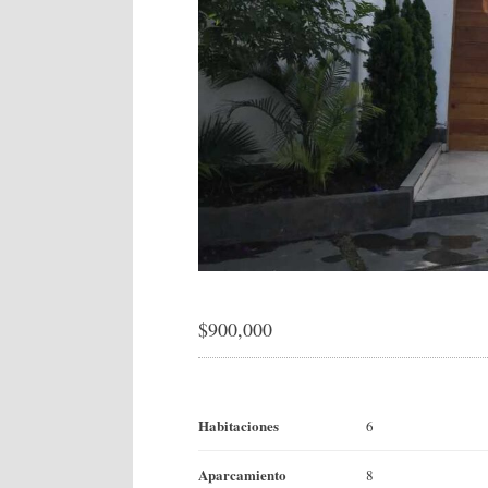
$
900,000
Habitaciones
6
Aparcamiento
8