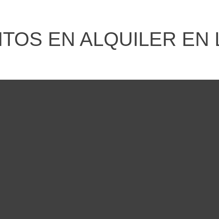
OS EN ALQUILER EN 