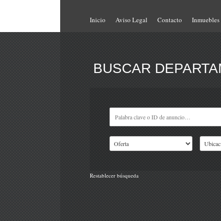
Inicio
Aviso Legal
Contacto
Inmuebles
BUSCAR DEPARTAM
Restablecer búsqueda