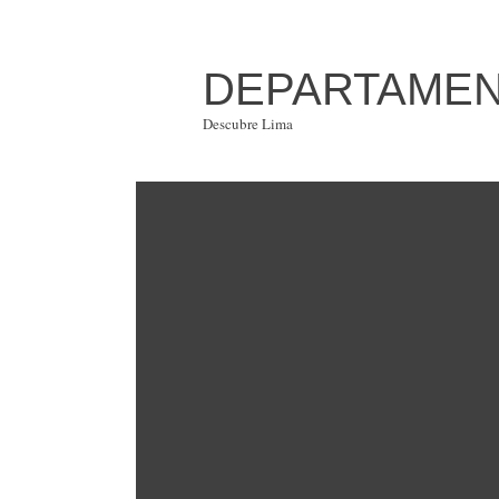
DEPARTAMENT
Descubre Lima