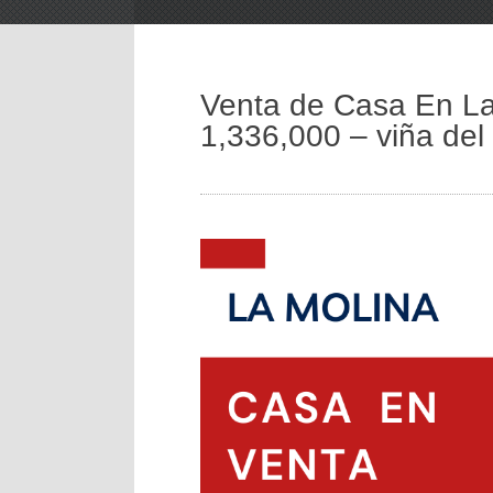
Venta de Casa En La
1,336,000 – viña del 