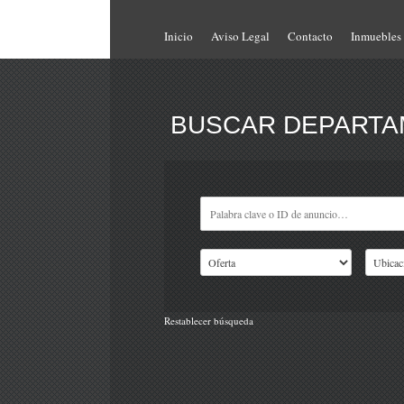
Inicio
Aviso Legal
Contacto
Inmuebles
BUSCAR DEPARTAM
Restablecer búsqueda