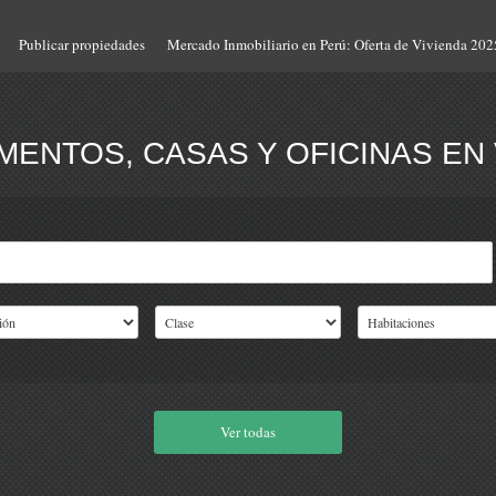
Publicar propiedades
Mercado Inmobiliario en Perú: Oferta de Vivienda 202
ENTOS, CASAS Y OFICINAS EN 
Ver todas