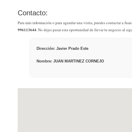
Contacto:
Para más información o para agendar una visita, puedes contactar a Jua
996113644
. No dejes pasar esta oportunidad de llevar tu negocio al sigu
Dirección: Javier Prado Este
Nombre: JUAN MARTINEZ CORNEJO