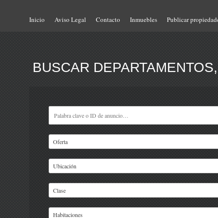
Inicio
Aviso Legal
Contacto
Inmuebles
Publicar propiedad
BUSCAR DEPARTAMENTOS, 