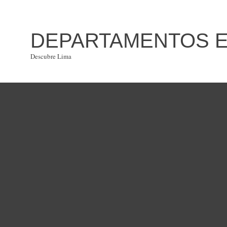
DEPARTAMENTOS EN
Descubre Lima