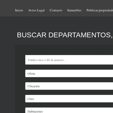
Inicio
Aviso Legal
Contacto
Inmuebles
Publicar propiedad
BUSCAR DEPARTAMENTOS, 