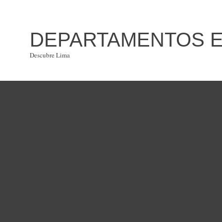
DEPARTAMENTOS EN
Descubre Lima