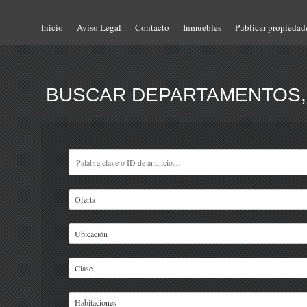
Inicio
Aviso Legal
Contacto
Inmuebles
Publicar propiedad
BUSCAR DEPARTAMENTOS, 