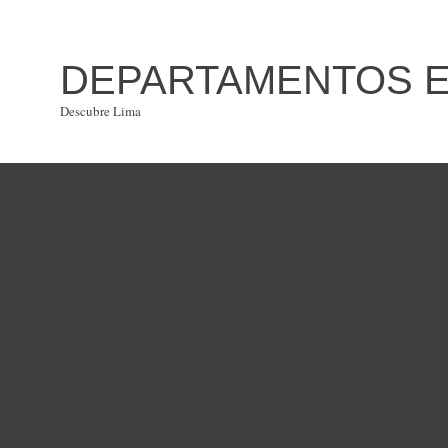
DEPARTAMENTOS EN
Descubre Lima