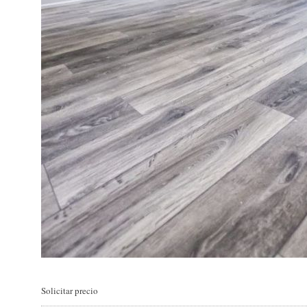
Solicitar precio