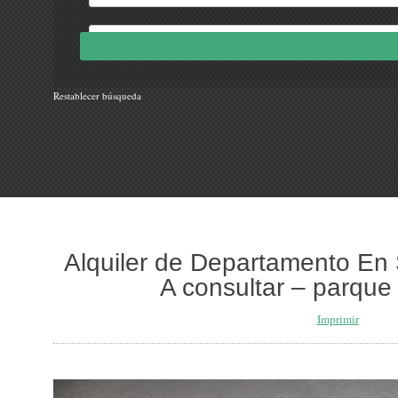
Restablecer búsqueda
Alquiler de Departamento En 
A consultar – parque
Imprimir