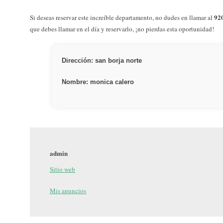
92
Si deseas reservar este increíble departamento, no dudes en llamar al
que debes llamar en el día y reservarlo, ¡no pierdas esta oportunidad!
Dirección: san borja norte
Nombre: monica calero
admin
Sitio web
Mis anuncios