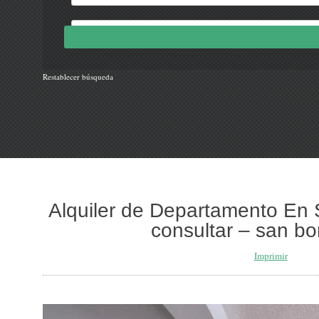
Restablecer búsqueda
Alquiler de Departamento En 
consultar – san bo
Imprimir