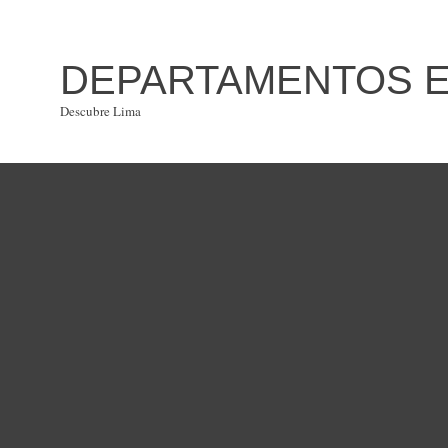
DEPARTAMENTOS EN
Descubre Lima