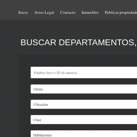
Inicio
Aviso Legal
Contacto
Inmuebles
Publicar propiedad
BUSCAR DEPARTAMENTOS, 