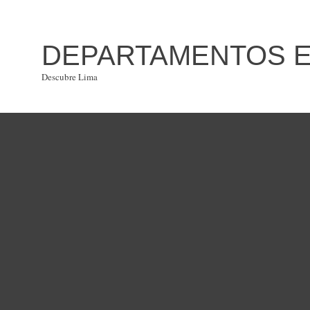
DEPARTAMENTOS EN
Descubre Lima