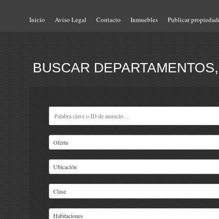
Inicio
Aviso Legal
Contacto
Inmuebles
Publicar propiedad
BUSCAR DEPARTAMENTOS, 