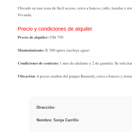
Ubicado en una zona de fácil acceso, cerca a bancos, cafés, tiendas y r
Vivanda.
Precio y condiciones de alquiler
Precio de alquiler:
US$ 750
Mantenimiento:
S/ 300 aprox (incluye agua)
Condiciones de contrato:
1 mes de adelanto y 2 de garantía. Se solicita
Ubicación:
A pocas cuadras del parque Kennedy, cerca a bancos y restau
Dirección:
Nombre: Sonja Carrillo