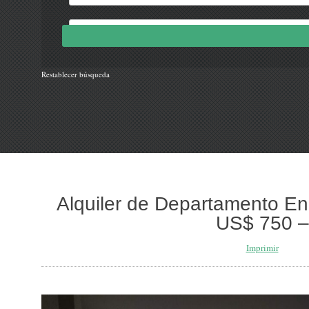
Restablecer búsqueda
Alquiler de Departamento En 
US$ 750 –
Imprimir