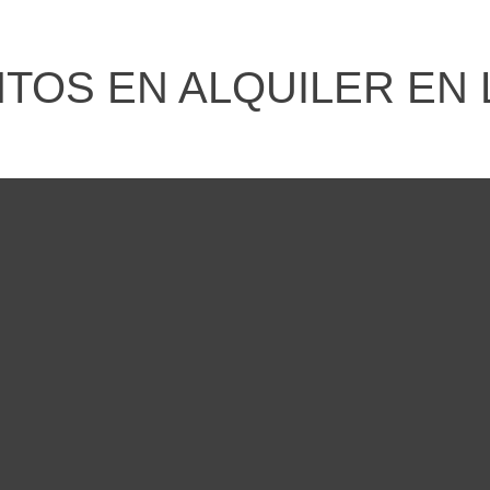
OS EN ALQUILER EN 