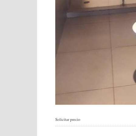
Solicitar precio