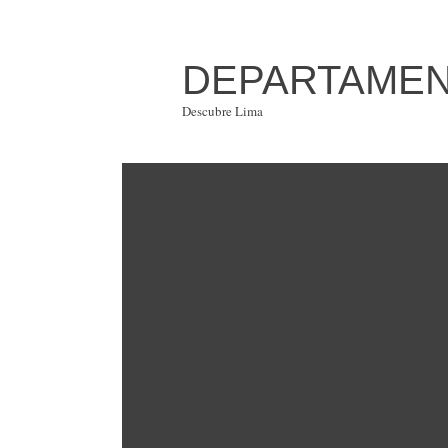
DEPARTAMENT
Descubre Lima