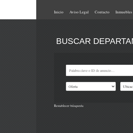
Inicio
Aviso Legal
Contacto
Inmuebles
BUSCAR DEPARTAM
Restablecer búsqueda