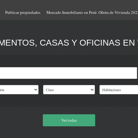
Publicar propiedades
Mercado Inmobiliario en Perú: Oferta de Vivienda 202
ENTOS, CASAS Y OFICINAS EN 
Ver todas