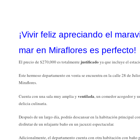
¡Vivir feliz apreciando el marav
mar en Miraflores es perfecto!
justificado
El precio de $270,000 es totalmente
ya que incluye el estac
Este hermoso departamento en venta se encuentra en la calle 28 de Julio
Miraflores.
ventilada
Cuenta con una sala muy amplia y
, un comedor acogedor y un
delicia culinaria.
Después de un largo día, podrás descansar en la habitación principal co
disfrutar de un relajante baño en un jacuzzi espectacular.
Adicionalmente, el departamento cuenta con otra habitación con baño pr