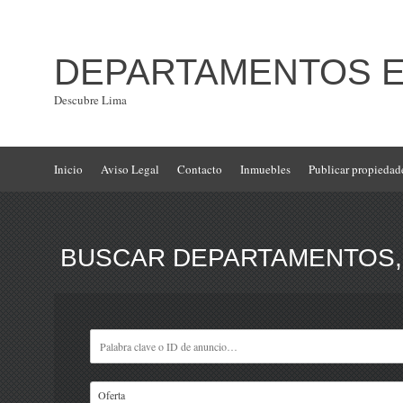
DEPARTAMENTOS EN
Descubre Lima
Inicio
Aviso Legal
Contacto
Inmuebles
Publicar propiedad
BUSCAR DEPARTAMENTOS, 