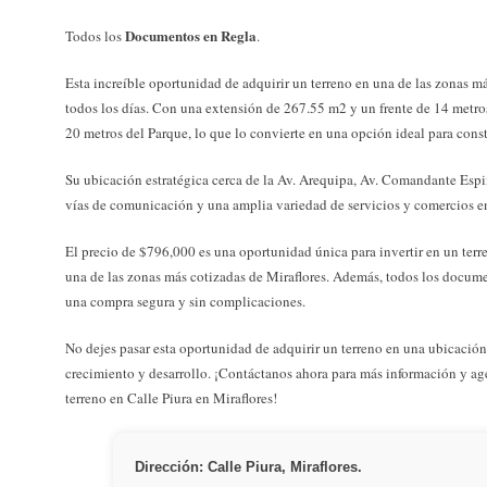
Documentos en Regla
Todos los
.
Esta increíble oportunidad de adquirir un terreno en una de las zonas má
todos los días. Con una extensión de 267.55 m2 y un frente de 14 metros
20 metros del Parque, lo que lo convierte en una opción ideal para constr
Su ubicación estratégica cerca de la Av. Arequipa, Av. Comandante Espin
vías de comunicación y una amplia variedad de servicios y comercios en
El precio de $796,000 es una oportunidad única para invertir en un terr
una de las zonas más cotizadas de Miraflores. Además, todos los docume
una compra segura y sin complicaciones.
No dejes pasar esta oportunidad de adquirir un terreno en una ubicación
crecimiento y desarrollo. ¡Contáctanos ahora para más información y age
terreno en Calle Piura en Miraflores!
Dirección: Calle Piura, Miraflores.