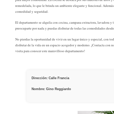
remodelada, lo que le brinda un ambiente elegante y funcional. Además
comodidad y seguridad.
El departamento se alquila con cocina, campana extractora, lavadora y 
preocuparte por nada y puedas disfrutar de todas las comodidades desd
No pierdas la oportunidad de vivir en un lugar único y especial, con to
disfrutar de la vida en un espacio acogedor y moderno. ¡Contacta con 
visita para conocer este maravilloso departamento!
Dirección: Calle Francia
Nombre: Gino Reggiardo