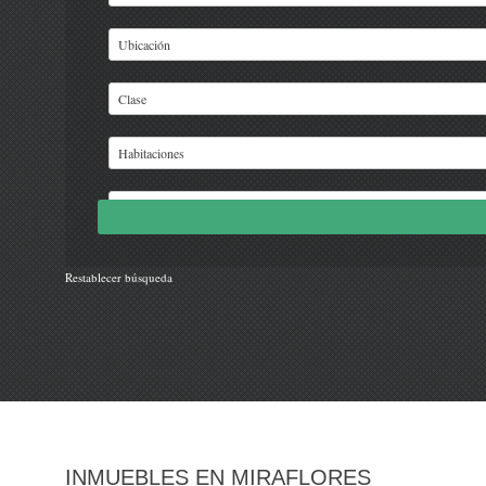
Restablecer búsqueda
INMUEBLES EN MIRAFLORES