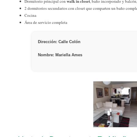
walk in closet
Dormitorio principal con
, baño incorporado y balcón
2 dormitorios secundarios con closet que comparten un baño compl
Cocina
Área de servicio completa
Dirección: Calle Colón
Nombre: Mariella Ames