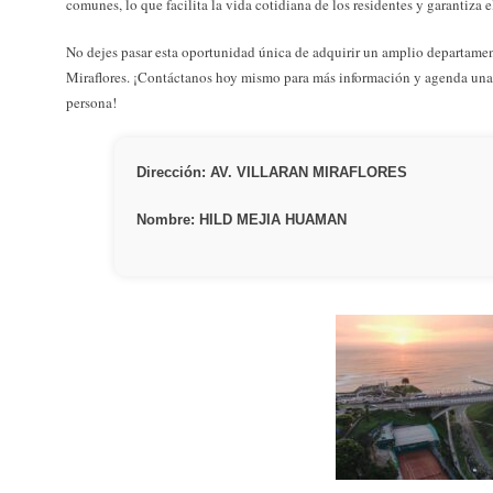
comunes, lo que facilita la vida cotidiana de los residentes y garantiza e
No dejes pasar esta oportunidad única de adquirir un amplio departamen
Miraflores. ¡Contáctanos hoy mismo para más información y agenda una 
persona!
Dirección: AV. VILLARAN MIRAFLORES
Nombre: HILD MEJIA HUAMAN