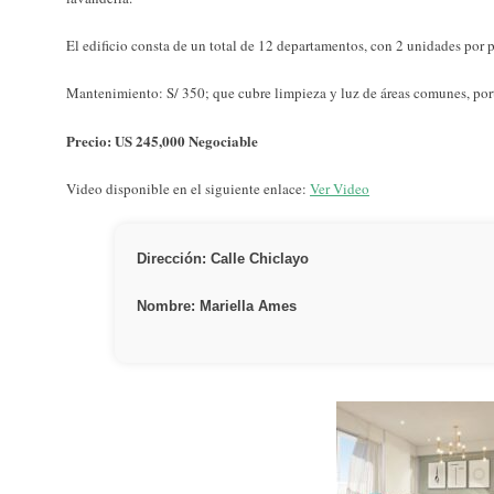
El edificio consta de un total de 12 departamentos, con 2 unidades por 
Mantenimiento: S/ 350; que cubre limpieza y luz de áreas comunes, por
Precio: US 245,000 Negociable
Video disponible en el siguiente enlace:
Ver Video
Dirección: Calle Chiclayo
Nombre: Mariella Ames