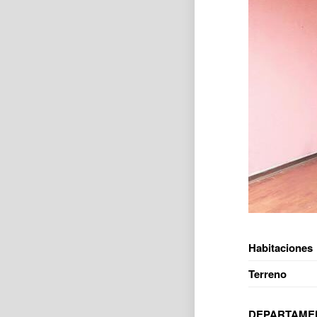
Habitaciones
Terreno
DEPARTAME