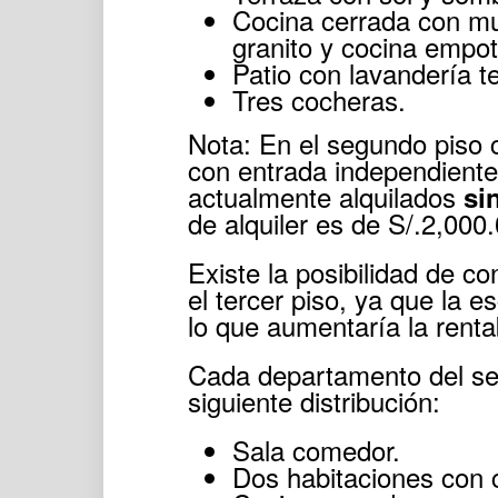
Cocina cerrada con mue
granito y cocina empot
Patio con lavandería t
Tres cocheras.
Nota: En el segundo piso
con entrada independiente
actualmente alquilados
si
de alquiler es de S/.2,00
Existe la posibilidad de 
el tercer piso, ya que la e
lo que aumentaría la renta
Cada departamento del se
siguiente distribución:
Sala comedor.
Dos habitaciones con c